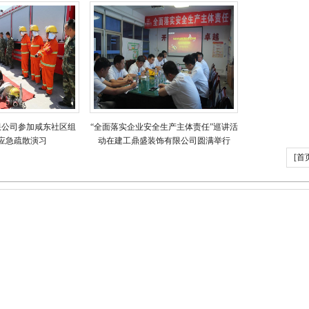
限公司参加咸东社区组
“全面落实企业安全生产主体责任”巡讲活
应急疏散演习
动在建工鼎盛装饰有限公司圆满举行
[首