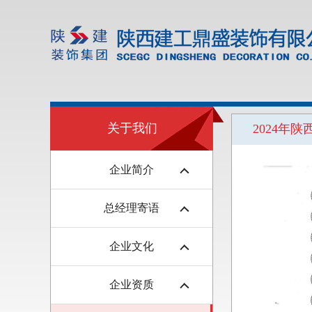
关于我们
2024年
企业简介
总经理寄语
企业文化
企业资质