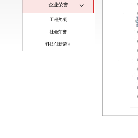
企业荣誉
工程奖项
社会荣誉
科技创新荣誉