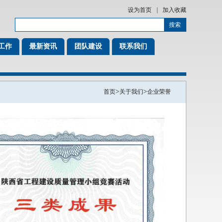
设为首页
|
加入收藏
工作
最新资讯
团队建设
联系我们
>
>
首页
关于我们
企业荣誉