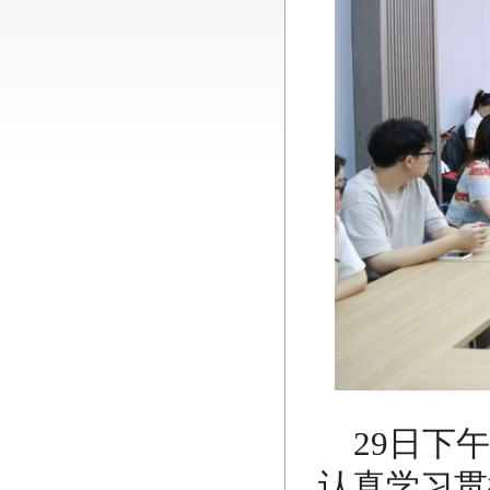
29日下
认真学习贯