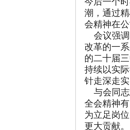
今后一个时
潮，通过精
会精神在公
会议强调
改革的一系
的二十届三
持续以实际
针走深走实
与会同志
全会精神有
为立足岗位
更大贡献。