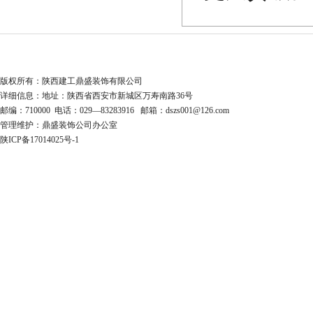
版权所有：陕西建工鼎盛装饰有限公司
详细信息：地址：陕西省西安市新城区万寿南路36号
邮编：710000 电话：029—83283916 邮箱：dszs001@126.com
管理维护：鼎盛装饰公司办公室
陕ICP备17014025号-1