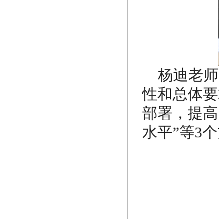
杨迪老师
性和总体要
部署，提高
水平”等3