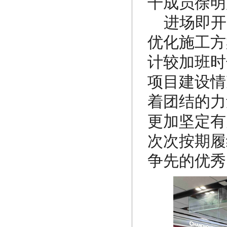
干成员徐明
进场即开
优化施工方
计较加班时
项目建设情
着团结的力
更加坚定有
次次按期履
争先的优秀