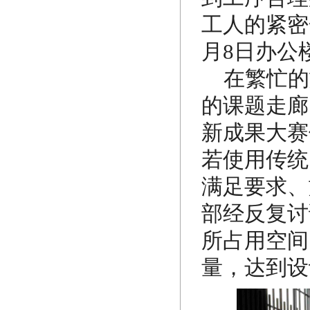
工人的紧密
月8日办公
在繁忙的
的课题走廊
新成果大赛
若使用传统
满足要求、
部经反复讨
所占用空间
量，达到设