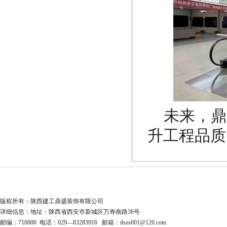
未来，鼎
升工程品质
版权所有：陕西建工鼎盛装饰有限公司
详细信息：地址：陕西省西安市新城区万寿南路36号
邮编：710000 电话：029—83283916 邮箱：dszs001@126.com