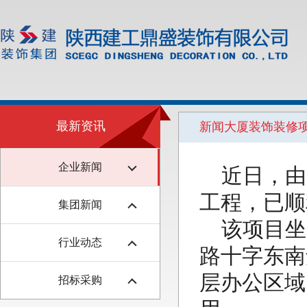
最新资讯
新闻大厦装饰装修
企业新闻
近日，由
工程，已顺
集团新闻
该项目坐
行业动态
路十字东南
层办公区域
招标采购