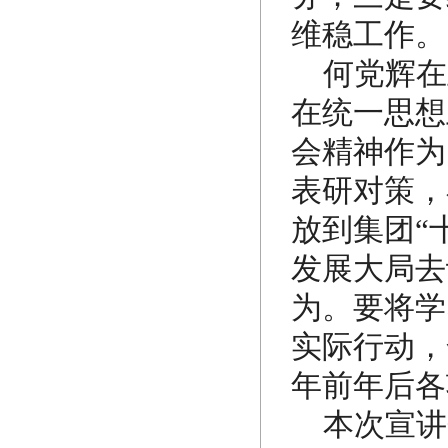
维稳工作
何党辉在
在统一思想
会精神作为
表研对策，
放到集团“
发展大局去
为。要将学
实际行动，
年前年后各
本次宣讲