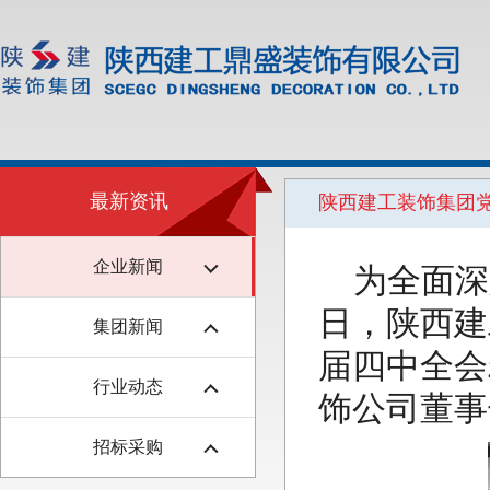
最新资讯
陕西建工装饰集团
企业新闻
为全面深
日，陕西建
集团新闻
届四中全会
行业动态
饰公司董事
招标采购