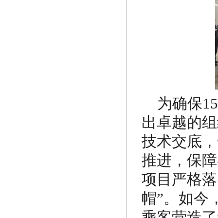
为确保1
出卓越的组
技术交底，
推进，保障
项目严格落
帽”。如今
乘客营造了