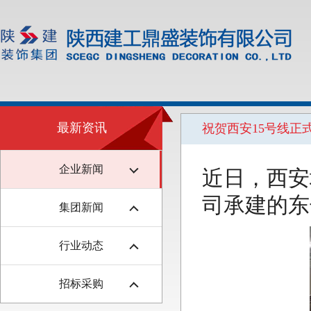
最新资讯
祝贺西安15号线
企业新闻
近日，西安
司承建的东
集团新闻
行业动态
招标采购