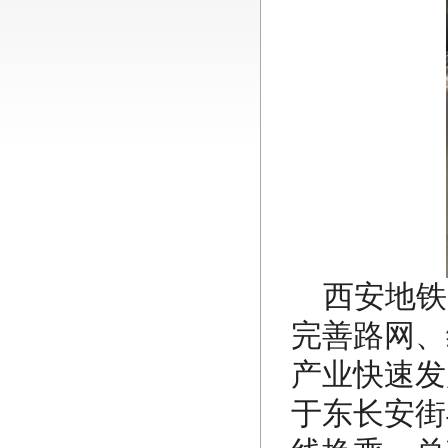
西安地铁
完善路网、
产业快速发
于东长安街