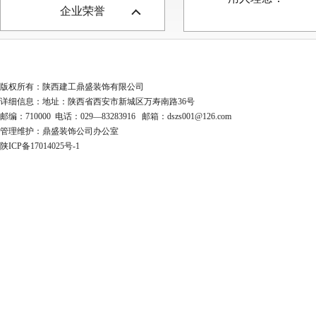
企业荣誉
版权所有：陕西建工鼎盛装饰有限公司
详细信息：地址：陕西省西安市新城区万寿南路36号
邮编：710000 电话：029—83283916 邮箱：dszs001@126.com
管理维护：鼎盛装饰公司办公室
陕ICP备17014025号-1