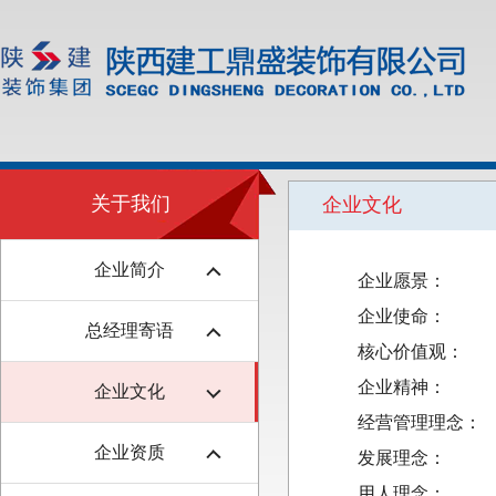
关于我们
企业文化
企业简介
企业愿景： 成
企业使命： 
总经理寄语
核心价值观： 顾
企业精神： 务
企业文化
经营管理理念： 
企业资质
发展理念： 凝
用人理念： 唯